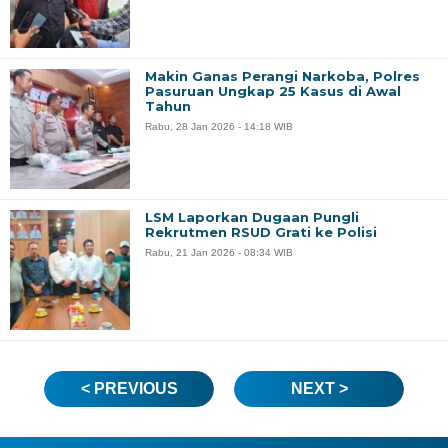
Makin Ganas Perangi Narkoba, Polres
Pasuruan Ungkap 25 Kasus di Awal
Tahun
Rabu, 28 Jan 2026 - 14:18 WIB
LSM Laporkan Dugaan Pungli
Rekrutmen RSUD Grati ke Polisi
Rabu, 21 Jan 2026 - 08:34 WIB
< PREVIOUS
NEXT >