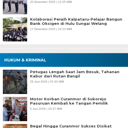
20 Desember 2025 | 12:25 WIB
Kolaborasi Peraih Kalpataru-Pelajar Bangun
Bank Oksigen di Hulu Sungai Welang
17 Desember 2025 | 14:23 WIB
HUKUM & KRIMINAL
Petugas Lengah Saat Jam Besuk, Tahanan
Kabur dari Rutan Bangil
25 Juni 2026 | 07:43 WIB
Motor Korban Curanmor di Sukorejo
Pasuruan Kembali ke Tangan Pemilik
5 Juni 2026 | 20:37 WIB
Begal Hingga Curanmor Sukses Disikat