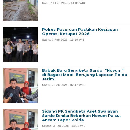
Rabu, 11 Feb 2026 - 14:05 WIB
Polres Pasuruan Pastikan Kesiapan
Operasi Ketupat 2026
Sabtu, 7 Feb 2026 - 15:19 WIB
Babak Baru Sengketa Sardo: “Novum”
di Bagasi Mobil Berujung Laporan Polda
Jatim
Sabtu, 7 Feb 2026 - 02:47 WIB
Sidang PK Sengketa Aset Swalayan
Sardo Dinilai Beberkan Novum Palsu,
Ancam Lapor Polda
Selasa, 3 Feb 2026 - 14:02 WIB