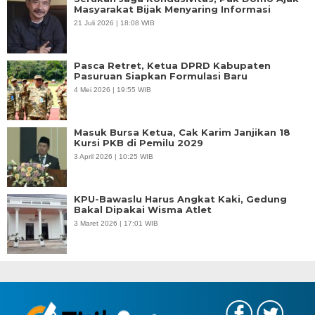
Masyarakat Bijak Menyaring Informasi
21 Juli 2026 | 18:08 WIB
Pasca Retret, Ketua DPRD Kabupaten
Pasuruan Siapkan Formulasi Baru
4 Mei 2026 | 19:55 WIB
Masuk Bursa Ketua, Cak Karim Janjikan 18
Kursi PKB di Pemilu 2029
3 April 2026 | 10:25 WIB
KPU-Bawaslu Harus Angkat Kaki, Gedung
Bakal Dipakai Wisma Atlet
3 Maret 2026 | 17:01 WIB