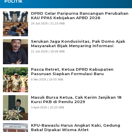
POLITIK
DPRD Gelar Paripurna Rancangan Perubahan
KAU PPAS Kebijakan APBD 2026
29 Juli 2026 | 21:23 WIB
Serukan Jaga Kondusivitas, Pak Domo Ajak
Masyarakat Bijak Menyaring Informasi
21 Juli 2026 | 18:08 WIB
Pasca Retret, Ketua DPRD Kabupaten
Pasuruan Siapkan Formulasi Baru
4 Mei 2026 | 19:55 WIB
Masuk Bursa Ketua, Cak Karim Janjikan 18
Kursi PKB di Pemilu 2029
3 April 2026 | 10:25 WIB
KPU-Bawaslu Harus Angkat Kaki, Gedung
Bakal Dipakai Wisma Atlet