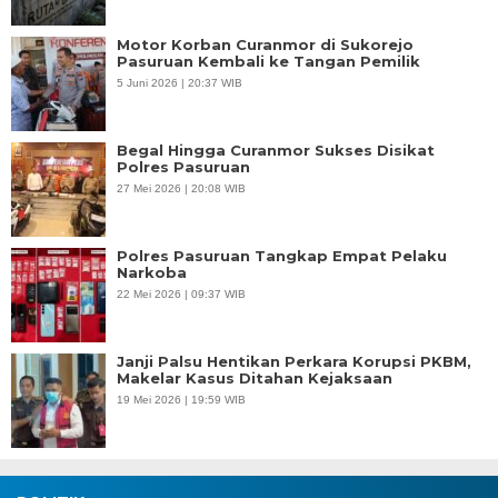
Motor Korban Curanmor di Sukorejo
Pasuruan Kembali ke Tangan Pemilik
5 Juni 2026 | 20:37 WIB
Begal Hingga Curanmor Sukses Disikat
Polres Pasuruan
27 Mei 2026 | 20:08 WIB
Polres Pasuruan Tangkap Empat Pelaku
Narkoba
22 Mei 2026 | 09:37 WIB
Janji Palsu Hentikan Perkara Korupsi PKBM,
Makelar Kasus Ditahan Kejaksaan
19 Mei 2026 | 19:59 WIB