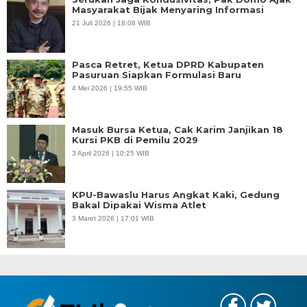
Masyarakat Bijak Menyaring Informasi
21 Juli 2026 | 18:08 WIB
Pasca Retret, Ketua DPRD Kabupaten
Pasuruan Siapkan Formulasi Baru
4 Mei 2026 | 19:55 WIB
Masuk Bursa Ketua, Cak Karim Janjikan 18
Kursi PKB di Pemilu 2029
3 April 2026 | 10:25 WIB
KPU-Bawaslu Harus Angkat Kaki, Gedung
Bakal Dipakai Wisma Atlet
3 Maret 2026 | 17:01 WIB