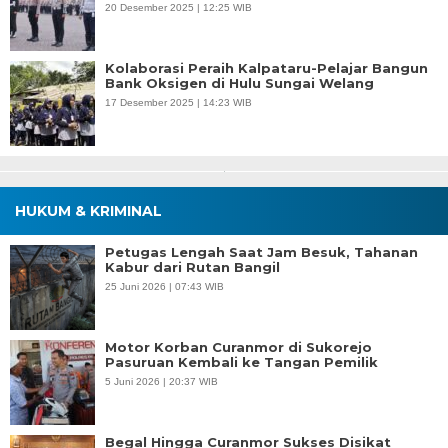
20 Desember 2025 | 12:25 WIB
Kolaborasi Peraih Kalpataru-Pelajar Bangun
Bank Oksigen di Hulu Sungai Welang
17 Desember 2025 | 14:23 WIB
HUKUM & KRIMINAL
Petugas Lengah Saat Jam Besuk, Tahanan
Kabur dari Rutan Bangil
25 Juni 2026 | 07:43 WIB
Motor Korban Curanmor di Sukorejo
Pasuruan Kembali ke Tangan Pemilik
5 Juni 2026 | 20:37 WIB
Begal Hingga Curanmor Sukses Disikat