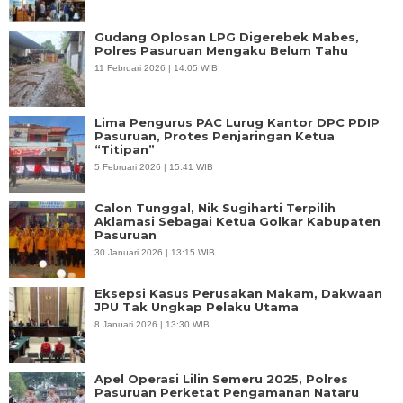
Gudang Oplosan LPG Digerebek Mabes,
Polres Pasuruan Mengaku Belum Tahu
11 Februari 2026 | 14:05 WIB
Lima Pengurus PAC Lurug Kantor DPC PDIP
Pasuruan, Protes Penjaringan Ketua
“Titipan”
5 Februari 2026 | 15:41 WIB
Calon Tunggal, Nik Sugiharti Terpilih
Aklamasi Sebagai Ketua Golkar Kabupaten
Pasuruan
30 Januari 2026 | 13:15 WIB
Eksepsi Kasus Perusakan Makam, Dakwaan
JPU Tak Ungkap Pelaku Utama
8 Januari 2026 | 13:30 WIB
Apel Operasi Lilin Semeru 2025, Polres
Pasuruan Perketat Pengamanan Nataru