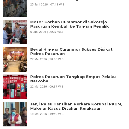
25 Juni 2026 | 07:43 WIB
Motor Korban Curanmor di Sukorejo
Pasuruan Kembali ke Tangan Pemilik
5 Juni 2026 | 20:37 WIB
Begal Hingga Curanmor Sukses Disikat
Polres Pasuruan
27 Mei 2026 | 20:08 WIB
Polres Pasuruan Tangkap Empat Pelaku
Narkoba
22 Mei 2026 | 09:37 WIB
Janji Palsu Hentikan Perkara Korupsi PKBM,
Makelar Kasus Ditahan Kejaksaan
19 Mei 2026 | 19:59 WIB