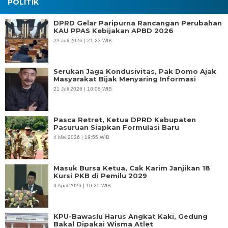
POLITIK
DPRD Gelar Paripurna Rancangan Perubahan
KAU PPAS Kebijakan APBD 2026
29 Juli 2026 | 21:23 WIB
Serukan Jaga Kondusivitas, Pak Domo Ajak
Masyarakat Bijak Menyaring Informasi
21 Juli 2026 | 18:08 WIB
Pasca Retret, Ketua DPRD Kabupaten
Pasuruan Siapkan Formulasi Baru
4 Mei 2026 | 19:55 WIB
Masuk Bursa Ketua, Cak Karim Janjikan 18
Kursi PKB di Pemilu 2029
3 April 2026 | 10:25 WIB
KPU-Bawaslu Harus Angkat Kaki, Gedung
Bakal Dipakai Wisma Atlet