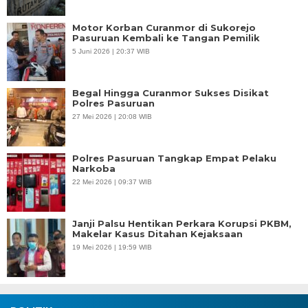
Motor Korban Curanmor di Sukorejo
Pasuruan Kembali ke Tangan Pemilik
5 Juni 2026 | 20:37 WIB
Begal Hingga Curanmor Sukses Disikat
Polres Pasuruan
27 Mei 2026 | 20:08 WIB
Polres Pasuruan Tangkap Empat Pelaku
Narkoba
22 Mei 2026 | 09:37 WIB
Janji Palsu Hentikan Perkara Korupsi PKBM,
Makelar Kasus Ditahan Kejaksaan
19 Mei 2026 | 19:59 WIB