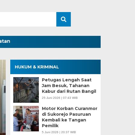
atan
HUKUM & KRIMINAL
Petugas Lengah Saat
Jam Besuk, Tahanan
Kabur dari Rutan Bangil
25 Juni 2026 | 07:43 WIB
Motor Korban Curanmor
di Sukorejo Pasuruan
Kembali ke Tangan
Pemilik
5 Juni 2026 | 20:37 WIB