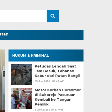
atan
HUKUM & KRIMINAL
Petugas Lengah Saat
Jam Besuk, Tahanan
Kabur dari Rutan Bangil
25 Juni 2026 | 07:43 WIB
Motor Korban Curanmor
di Sukorejo Pasuruan
Kembali ke Tangan
Pemilik
5 Juni 2026 | 20:37 WIB