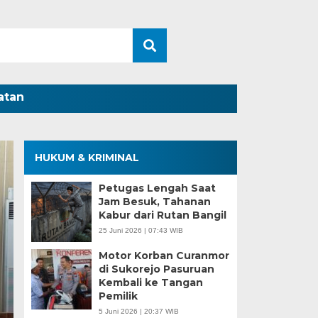
atan
HUKUM & KRIMINAL
Petugas Lengah Saat
Jam Besuk, Tahanan
Kabur dari Rutan Bangil
25 Juni 2026 | 07:43 WIB
Motor Korban Curanmor
di Sukorejo Pasuruan
Kembali ke Tangan
Pemilik
5 Juni 2026 | 20:37 WIB