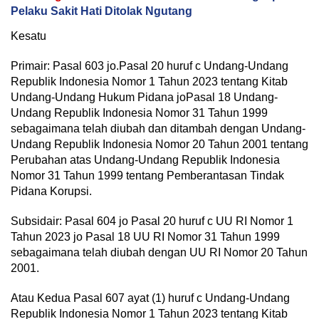
Pelaku Sakit Hati Ditolak Ngutang
Kesatu
Primair: Pasal 603 jo.Pasal 20 huruf c Undang-Undang
Republik Indonesia Nomor 1 Tahun 2023 tentang Kitab
Undang-Undang Hukum Pidana joPasal 18 Undang-
Undang Republik Indonesia Nomor 31 Tahun 1999
sebagaimana telah diubah dan ditambah dengan Undang-
Undang Republik Indonesia Nomor 20 Tahun 2001 tentang
Perubahan atas Undang-Undang Republik Indonesia
Nomor 31 Tahun 1999 tentang Pemberantasan Tindak
Pidana Korupsi.
Subsidair: Pasal 604 jo Pasal 20 huruf c UU RI Nomor 1
Tahun 2023 jo Pasal 18 UU RI Nomor 31 Tahun 1999
sebagaimana telah diubah dengan UU RI Nomor 20 Tahun
2001.
Atau Kedua Pasal 607 ayat (1) huruf c Undang-Undang
Republik Indonesia Nomor 1 Tahun 2023 tentang Kitab