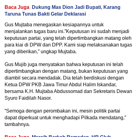
Baca Juga
Dukung Mas Dion Jadi Bupati, Karang
Taruna Tunas Bakti Gelar Deklarasi
Gus Mujtaba menegaskan kesiapannya untuk
menjalankan tugas baru ini.”Keputusan ini sudah menjadi
keputusan partai, yang telah dipertimbangkan matang oleh
para kiai di DPW dan DPP. Kami siap melaksanakan tugas
yang diberikan,” ungkap Mujtaba.
Gus Mujib juga menyatakan bahwa keputusan ini telah
dipertimbangkan dengan matang, bukan keputusan yang
diambil secara mendadak. Dia telah berdiskusi dengan
Ketua DPW PKB Jawa Timur Abdul Halim Iskandar,
bersama K.H. Mujtaba Abdussomad dan Sekretaris Dewan
Syuro Faidilah Nasor.
“Semoga dengan perombakan ini, mesin politik partai
dapat diperkuat untuk menghadapi Pilkada mendatang,”
tambahnya.