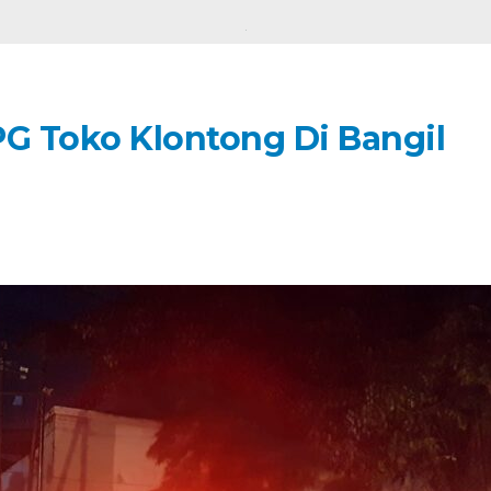
G Toko Klontong Di Bangil