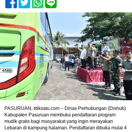
PASURUAN, titiksatu.com – Dinas Perhubungan (Dishub)
Kabupaten Pasuruan membuka pendaftaran program
mudik gratis bagi masyarakat yang ingin merayakan
Lebaran di kampung halaman. Pendaftaran dibuka mulai 4