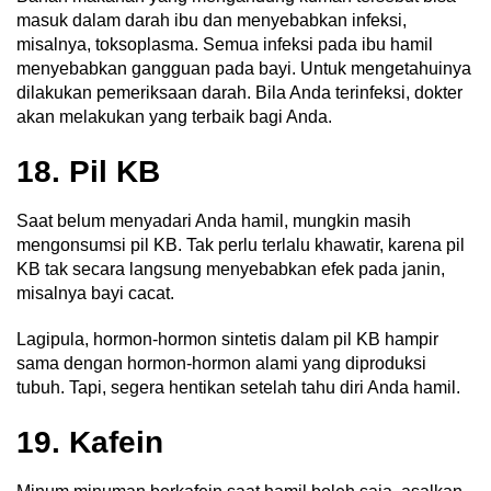
masuk dalam darah ibu dan menyebabkan infeksi,
misalnya, toksoplasma. Semua infeksi pada ibu hamil
menyebabkan gangguan pada bayi. Untuk mengetahuinya
dilakukan pemeriksaan darah. Bila Anda terinfeksi, dokter
akan melakukan yang terbaik bagi Anda.
18. Pil KB
Saat belum menyadari Anda hamil, mungkin masih
mengonsumsi pil KB. Tak perlu terlalu khawatir, karena pil
KB tak secara langsung menyebabkan efek pada janin,
misalnya bayi cacat.
Lagipula, hormon-hormon sintetis dalam pil KB hampir
sama dengan hormon-hormon alami yang diproduksi
tubuh. Tapi, segera hentikan setelah tahu diri Anda hamil.
19. Kafein