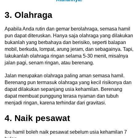
3. Olahraga
Apabila Anda rutin dan gemar berolahraga, semasa hamil
pun dapat diteruskan. Hanya saja olahraga yang dilakukan
bukanlah yang berbahaya dan berisiko, seperti balapan
mobil, berkuda, lompat, arung jeram, dan sebagainya. Tapi,
lakukanlah olahraga ringan selama 5-30 menit, misalnya
jalan pagi, senam ringan, atau berenang.
Jalan merupakan olahraga paling aman semasa hamil.
Berenang pun termasuk olahraga yang kecil risikonya dan
dapat dilakukan sepanjang usia kehamilan. Berenang
dapat membuat punggung terasa nyaman dan tubuh
menjadi ringan, karena terhindar dari gravitasi.
4. Naik pesawat
Ibu hamil boleh naik pesawat sebelum usia kehamilan 7