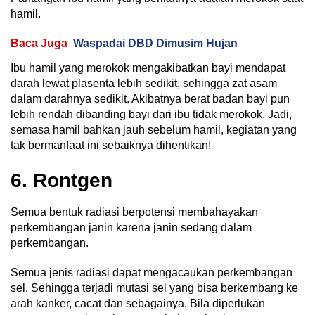
hamil.
Baca Juga
Waspadai DBD Dimusim Hujan
Ibu hamil yang merokok mengakibatkan bayi mendapat
darah lewat plasenta lebih sedikit, sehingga zat asam
dalam darahnya sedikit. Akibatnya berat badan bayi pun
lebih rendah dibanding bayi dari ibu tidak merokok. Jadi,
semasa hamil bahkan jauh sebelum hamil, kegiatan yang
tak bermanfaat ini sebaiknya dihentikan!
6. Rontgen
Semua bentuk radiasi berpotensi membahayakan
perkembangan janin karena janin sedang dalam
perkembangan.
Semua jenis radiasi dapat mengacaukan perkembangan
sel. Sehingga terjadi mutasi sel yang bisa berkembang ke
arah kanker, cacat dan sebagainya. Bila diperlukan