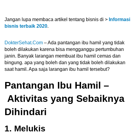
Jangan lupa membaca artikel tentang bisnis di >
Informasi
bisnis terbaik 2020
.
DokterSehat.Com
– Ada pantangan ibu hamil yang tidak
boleh dilakukan karena bisa mengganggu pertumbuhan
janin. Banyak larangan membuat ibu hamil cemas dan
bingung. apa yang boleh dan yang tidak boleh dilakukan
saat hamil. Apa saja larangan ibu hamil tersebut?
Pantangan Ibu Hamil –
Aktivitas yang Sebaiknya
Dihindari
1. Melukis