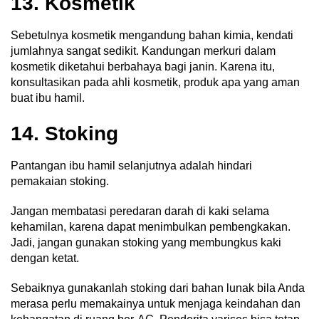
13. Kosmetik
Sebetulnya kosmetik mengandung bahan kimia, kendati
jumlahnya sangat sedikit. Kandungan merkuri dalam
kosmetik diketahui berbahaya bagi janin. Karena itu,
konsultasikan pada ahli kosmetik, produk apa yang aman
buat ibu hamil.
14. Stoking
Pantangan ibu hamil selanjutnya adalah hindari
pemakaian stoking.
Jangan membatasi peredaran darah di kaki selama
kehamilan, karena dapat menimbulkan pembengkakan.
Jadi, jangan gunakan stoking yang membungkus kaki
dengan ketat.
Sebaiknya gunakanlah stoking dari bahan lunak bila Anda
merasa perlu memakainya untuk menjaga keindahan dan