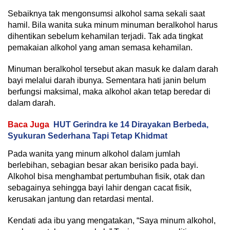
Sebaiknya tak mengonsumsi alkohol sama sekali saat
hamil. Bila wanita suka minum minuman beralkohol harus
dihentikan sebelum kehamilan terjadi. Tak ada tingkat
pemakaian alkohol yang aman semasa kehamilan.
Minuman beralkohol tersebut akan masuk ke dalam darah
bayi melalui darah ibunya. Sementara hati janin belum
berfungsi maksimal, maka alkohol akan tetap beredar di
dalam darah.
Baca Juga
HUT Gerindra ke 14 Dirayakan Berbeda,
Syukuran Sederhana Tapi Tetap Khidmat
Pada wanita yang minum alkohol dalam jumlah
berlebihan, sebagian besar akan berisiko pada bayi.
Alkohol bisa menghambat pertumbuhan fisik, otak dan
sebagainya sehingga bayi lahir dengan cacat fisik,
kerusakan jantung dan retardasi mental.
Kendati ada ibu yang mengatakan, “Saya minum alkohol,