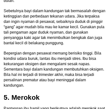
bulan.
Sebetulnya bayi dalam kandungan tak bermasalah dengan
ketinggian dan perbedaan tekanan udara. Jika terpaksa
dan ingin nyaman di pesawat, sebaiknya duduk di pinggir
“gang” agar mudah bila mau ke kamar kecil. Gunakan pula
tali pengaman agar duduk nyaman, dan gunakan
penyangga kaki agar tak menimbulkan bengkak dan juga
bantal kecil di belakang punggung.
Bepergian dengan pesawat memang berisiko tinggi. Bila
kondisi udara buruk, lantas ibu menjadi stres. Ibu bisa
kekurangan oksigen dan mengalami sesak napas.
Sementara bayi dalam kandungan membutuhkan oksigen.
Bila hal ini terjadi di trimester akhir, maka bisa terjadi
persalinan prematur atau bayi meninggal dalam
kandungan.
5. Merokok
Pantangan ibu hamil yang berikutnya adalah merokok saat