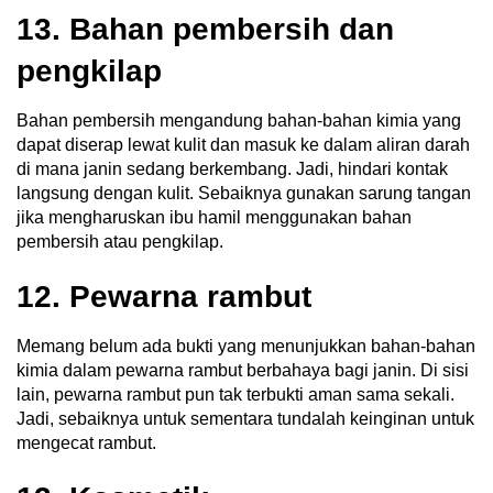
13. Bahan pembersih dan
pengkilap
Bahan pembersih mengandung bahan-bahan kimia yang
dapat diserap lewat kulit dan masuk ke dalam aliran darah
di mana janin sedang berkembang. Jadi, hindari kontak
langsung dengan kulit. Sebaiknya gunakan sarung tangan
jika mengharuskan ibu hamil menggunakan bahan
pembersih atau pengkilap.
12. Pewarna rambut
Memang belum ada bukti yang menunjukkan bahan-bahan
kimia dalam pewarna rambut berbahaya bagi janin. Di sisi
lain, pewarna rambut pun tak terbukti aman sama sekali.
Jadi, sebaiknya untuk sementara tundalah keinginan untuk
mengecat rambut.