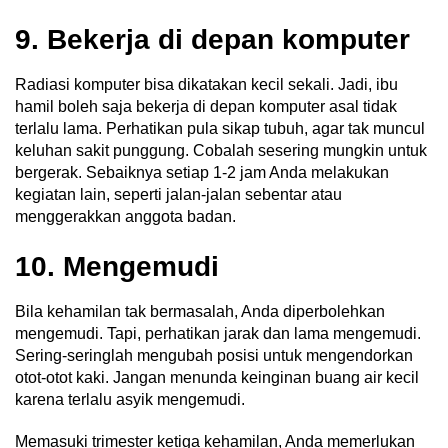
9. Bekerja di depan komputer
Radiasi komputer bisa dikatakan kecil sekali. Jadi, ibu
hamil boleh saja bekerja di depan komputer asal tidak
terlalu lama. Perhatikan pula sikap tubuh, agar tak muncul
keluhan sakit punggung. Cobalah sesering mungkin untuk
bergerak. Sebaiknya setiap 1-2 jam Anda melakukan
kegiatan lain, seperti jalan-jalan sebentar atau
menggerakkan anggota badan.
10. Mengemudi
Bila kehamilan tak bermasalah, Anda diperbolehkan
mengemudi. Tapi, perhatikan jarak dan lama mengemudi.
Sering-seringlah mengubah posisi untuk mengendorkan
otot-otot kaki. Jangan menunda keinginan buang air kecil
karena terlalu asyik mengemudi.
Memasuki trimester ketiga kehamilan, Anda memerlukan