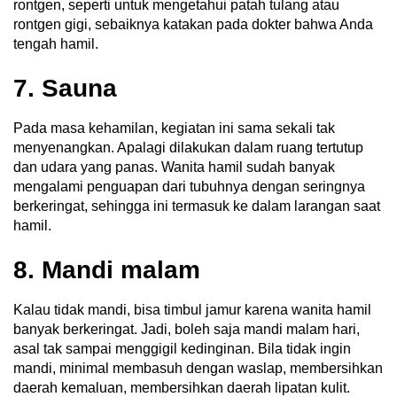
rontgen, seperti untuk mengetahui patah tulang atau
rontgen gigi, sebaiknya katakan pada dokter bahwa Anda
tengah hamil.
7. Sauna
Pada masa kehamilan, kegiatan ini sama sekali tak
menyenangkan. Apalagi dilakukan dalam ruang tertutup
dan udara yang panas. Wanita hamil sudah banyak
mengalami penguapan dari tubuhnya dengan seringnya
berkeringat, sehingga ini termasuk ke dalam larangan saat
hamil.
8. Mandi malam
Kalau tidak mandi, bisa timbul jamur karena wanita hamil
banyak berkeringat. Jadi, boleh saja mandi malam hari,
asal tak sampai menggigil kedinginan. Bila tidak ingin
mandi, minimal membasuh dengan waslap, membersihkan
daerah kemaluan, membersihkan daerah lipatan kulit.