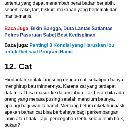
tertentu yang dapat menambah berat badan berlebih,
seperti cake, tart, biskuit, makanan yang berlemak dan
manis-manis.
Baca Juga
Bikin Bangga, Duta Lantas Satlantas
Polres Pasuruan Sabet Best Kedisplinan
Baca juga:
Penting! 3 Kondisi yang Haruskan Ibu
untuk Diet saat Program Hamil
12. Cat
Hindarilah kontak langsung dengan cat, sekalipun hanya
menghirup bau thinner-nya. Karena zat yang terdapat
dalam cat bisa masuk ke dalam tubuh. Tak heran bila ada
orang yang merasa pusing setelah mencium baunya,
apalagi bagi wanita hamil. Memang belum diketahui pasti
apakah bahan cat bisa berbahaya bagi perkembangan
janin atau tidak. Tapi, pencegahan tentu selalu lebih baik,
bukan?