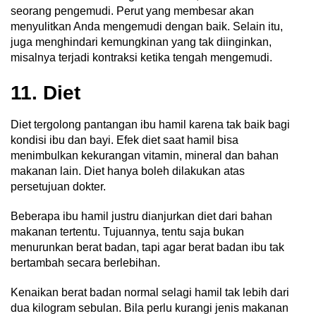
seorang pengemudi. Perut yang membesar akan
menyulitkan Anda mengemudi dengan baik. Selain itu,
juga menghindari kemungkinan yang tak diinginkan,
misalnya terjadi kontraksi ketika tengah mengemudi.
11. Diet
Diet tergolong pantangan ibu hamil karena tak baik bagi
kondisi ibu dan bayi. Efek diet saat hamil bisa
menimbulkan kekurangan vitamin, mineral dan bahan
makanan lain. Diet hanya boleh dilakukan atas
persetujuan dokter.
Beberapa ibu hamil justru dianjurkan diet dari bahan
makanan tertentu. Tujuannya, tentu saja bukan
menurunkan berat badan, tapi agar berat badan ibu tak
bertambah secara berlebihan.
Kenaikan berat badan normal selagi hamil tak lebih dari
dua kilogram sebulan. Bila perlu kurangi jenis makanan