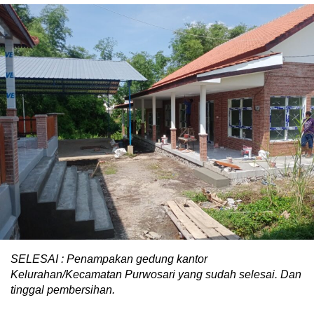
SELESAI : Penampakan gedung kantor
Kelurahan/Kecamatan Purwosari yang sudah selesai. Dan
tinggal pembersihan.