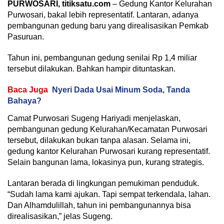
PURWOSARI, titiksatu.com
– Gedung Kantor Kelurahan
Purwosari, bakal lebih representatif. Lantaran, adanya
pembangunan gedung baru yang direalisasikan Pemkab
Pasuruan.
Tahun ini, pembangunan gedung senilai Rp 1,4 miliar
tersebut dilakukan. Bahkan hampir dituntaskan.
Baca Juga
Nyeri Dada Usai Minum Soda, Tanda
Bahaya?
Camat Purwosari Sugeng Hariyadi menjelaskan,
pembangunan gedung Kelurahan/Kecamatan Purwosari
tersebut, dilakukan bukan tanpa alasan. Selama ini,
gedung kantor Kelurahan Purwosari kurang representatif.
Selain bangunan lama, lokasinya pun, kurang strategis.
Lantaran berada di lingkungan pemukiman penduduk.
“Sudah lama kami ajukan. Tapi sempat terkendala, lahan.
Dan Alhamdulillah, tahun ini pembangunannya bisa
direalisasikan,” jelas Sugeng.